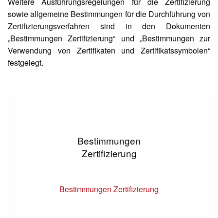
Weitere Ausführungsregelungen für die Zertifizierung
sowie allgemeine Bestimmungen für die Durchführung von
Zertifizierungsverfahren sind in den Dokumenten
„Bestimmungen Zertifizierung“ und „Bestimmungen zur
Verwendung von Zertifikaten und Zertifikatssymbolen“
festgelegt.
Bestimmungen
Zertifizierung
Bestimmungen Zertifizierung