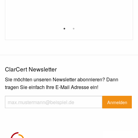
ClarCert Newsletter
Sie möchten unseren Newsletter abonnieren? Dann
tragen Sie einfach Ihre E-Mail Adresse ein!