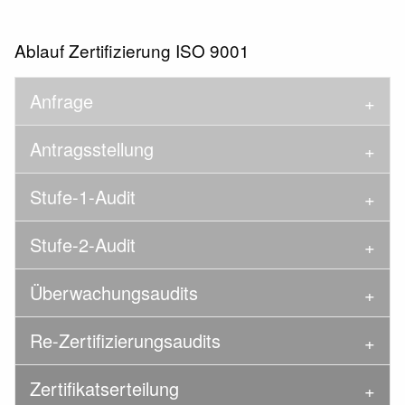
Ablauf Zertifizierung ISO 9001
Anfrage
Antragsstellung
Stufe-1-Audit
Stufe-2-Audit
Überwachungsaudits
Re-Zertifizierungsaudits
Zertifikatserteilung