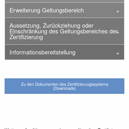
Erweiterung Geltungsbereich
Aussetzung, Zurückziehung oder
Einschränkung des Geltungsbereiches der
Zertifizierung
Informationsbereitstellung
Zu den Dokumenten des Zertifizierungssystems
(Downloads)