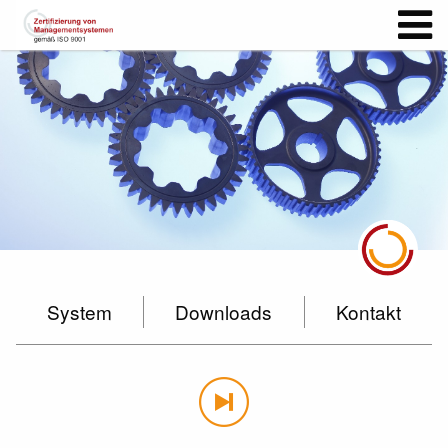
System
Downloads
Kontakt