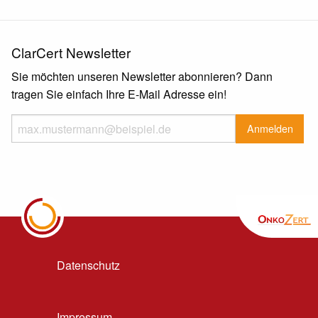
ClarCert Newsletter
Sie möchten unseren Newsletter abonnieren? Dann
tragen Sie einfach Ihre E-Mail Adresse ein!
Datenschutz
Impressum