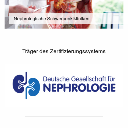
Nephrologische Schwerpunktkliniken
Träger des Zertifizierungssystems