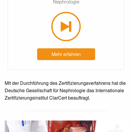
Nephrologie
Mehr erfahren
Mit der Durchführung des Zertifizierungsverfahrens hat die
Deutsche Gesellschaft für Nephrologie das Internationale
Zertifizierungsinstitut ClarCert beauftragt.