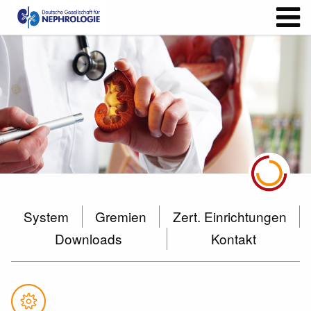
System
Gremien
Zert. Einrichtungen
Downloads
Kontakt