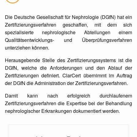
Die Deutsche Gesellschaft für Nephrologie (DGfN) hat ein
Zertifizierungsverfahren geschaffen, mit dem sich
spezialisierte nephrologische Abteilungen einem
Qualitätsentwicklungs- und Überprüfungsverfahren
unterziehen können.
Herausgebende Stelle des Zertifizierungssystems ist die
DGfN, welche die Anforderungen und den Ablauf der
Zertifizierungen definiert. ClarCert übernimmt im Auftrag
der DGfN die Administration der Zertifizierungsverfahren.
Damit kann nach erfolgreich durchlaufenem
Zertifizierungsverfahren die Expertise bei der Behandlung
nephrologischer Erkrankungen dokumentiert werden.