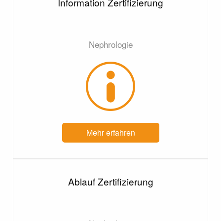
Information Zertifizierung
Nephrologie
Mehr erfahren
Ablauf Zertifizierung