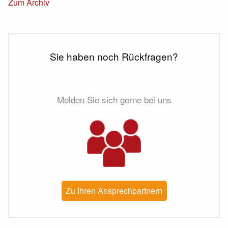
Zum Archiv
Sie haben noch Rückfragen?
Melden Sie sich gerne bei uns
Zu Ihren Ansprechpartnern