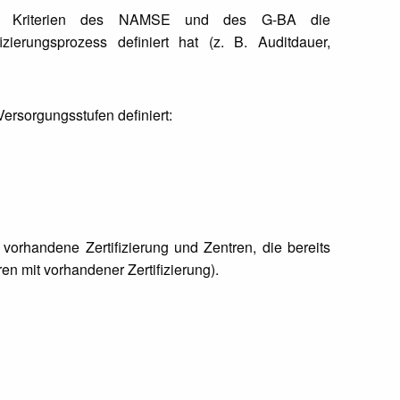
der Kriterien des NAMSE und des G-BA die
zierungsprozess definiert hat (z. B. Auditdauer,
Versorgungsstufen definiert:
orhandene Zertifizierung und Zentren, die bereits
en mit vorhandener Zertifizierung).