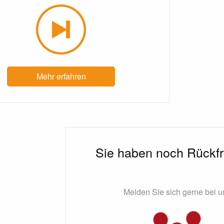
Mehr erfahren
Sie haben noch Rückf
Melden Sie sich gerne bei u