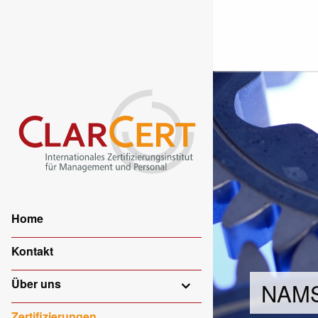
Home
Kontakt
Über uns
NAM
Zertifizierungen