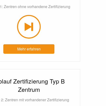
1: Zentren ohne vorhandene Zertifizierung
Mehr erfahren
lauf Zertifizierung Typ B
Zentrum
 2: Zentren mit vorhandener Zertifizierung