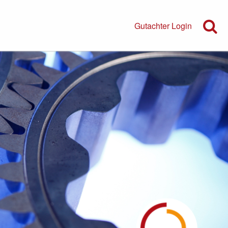
Gutachter Login