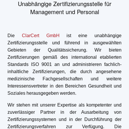
Unabhängige Zertifizierungsstelle für
Management und Personal
Die
ClarCert GmbH
ist eine unabhängige
Zertifizierungsstelle und führend in ausgewählten
Gebieten der Qualitätssicherung. Wir bieten
Zertifizierungen gemäß des international etablierten
Standards ISO 9001 an und administrieren fachlich-
inhaltliche Zertifizierungen, die durch angesehene
medizinische Fachgesellschaften und weitere
Interessensvertreter in den Bereichen Gesundheit und
Soziales herausgegeben werden.
Wir stehen mit unserer Expertise als kompetenter und
zuverlässiger Partner in der Ausarbeitung von
Zertifizierungssystemen und in der Durchführung der
Zertifizierungsverfahren zur Verfügung. Die