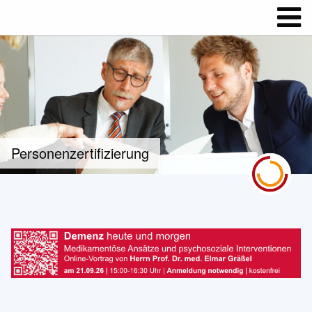
Personenzertifizierung