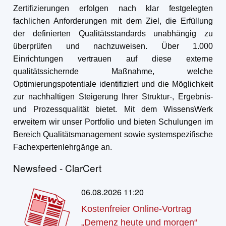
Zertifizierungen erfolgen nach klar festgelegten
fachlichen Anforderungen mit dem Ziel, die Erfüllung
der definierten Qualitätsstandards unabhängig zu
überprüfen und nachzuweisen. Über 1.000
Einrichtungen vertrauen auf diese externe
qualitätssichernde Maßnahme, welche
Optimierungspotentiale identifiziert und die Möglichkeit
zur nachhaltigen Steigerung Ihrer Struktur-, Ergebnis-
und Prozessqualität bietet. Mit dem WissensWerk
erweitern wir unser Portfolio und bieten Schulungen im
Bereich Qualitätsmanagement sowie systemspezifische
Fachexpertenlehrgänge an.
Newsfeed - ClarCert
06.08.2026 11:20
Kostenfreier Online-Vortrag
„Demenz heute und morgen“