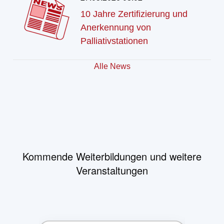
10 Jahre Zertifizierung und
Anerkennung von
Palliativstationen
Alle News
Kommende Weiterbildungen und weitere
Veranstaltungen