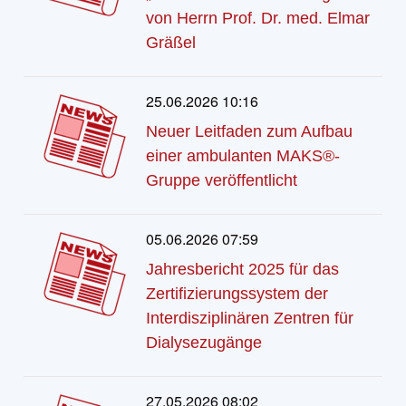
von Herrn Prof. Dr. med. Elmar
Gräßel
25.06.2026 10:16
Neuer Leitfaden zum Aufbau
einer ambulanten MAKS®-
Gruppe veröffentlicht
05.06.2026 07:59
Jahresbericht 2025 für das
Zertifizierungssystem der
Interdisziplinären Zentren für
Dialysezugänge
27.05.2026 08:02