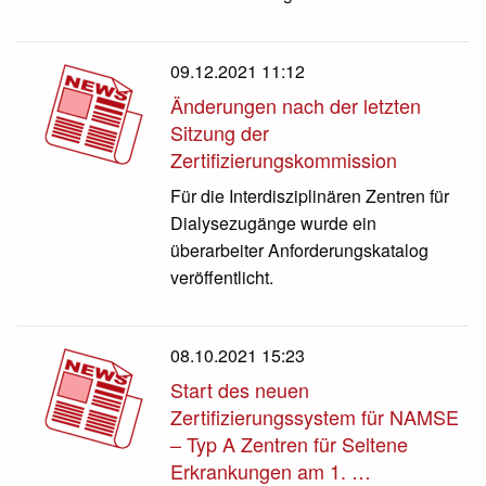
09.12.2021 11:12
Änderungen nach der letzten
Sitzung der
Zertifizierungskommission
Für die Interdisziplinären Zentren für
Dialysezugänge wurde ein
überarbeiter Anforderungskatalog
veröffentlicht.
08.10.2021 15:23
Start des neuen
Zertifizierungssystem für NAMSE
– Typ A Zentren für Seltene
Erkrankungen am 1. …