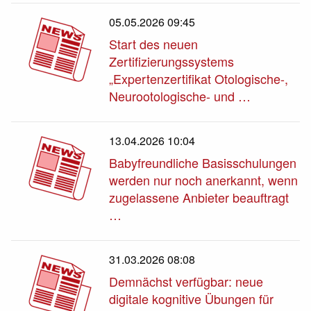
05.05.2026 09:45
Start des neuen
Zertifizierungssystems
„Expertenzertifikat Otologische-,
Neurootologische- und …
13.04.2026 10:04
Babyfreundliche Basisschulungen
werden nur noch anerkannt, wenn
zugelassene Anbieter beauftragt
…
31.03.2026 08:08
Demnächst verfügbar: neue
digitale kognitive Übungen für