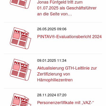
Jonas Fünfgeld tritt zum
01.07.2025 als Geschäftsführer
an die Seite von…
26.05.2025 09:06
PINTAV®-Evaluationsbericht 2024
09.01.2025 11:34
Aktualisierung GTH-Leitlinie zur
Zertifizierung von
Hämophiliezentren
28.11.2024 07:20
Personenzertifikate mit „VAZ-“