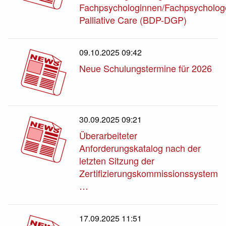
Fachpsychologinnen/Fachpsycholo
Palliative Care (BDP-DGP)
09.10.2025 09:42
Neue Schulungstermine für 2026
30.09.2025 09:21
Überarbeiteter
Anforderungskatalog nach der
letzten Sitzung der
Zertifizierungskommissionssystem
…
17.09.2025 11:51