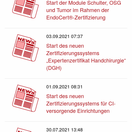
Start der Module Schulter, OSG
und Tumor im Rahmen der
EndoCert®-Zertifizierung
03.09.2021 07:37
Start des neuen
Zertifizierungssystems
„Expertenzertifikat Handchirurgie“
(DGH)
01.09.2021 08:31
Start des neuen
Zertifizierungssystems für CI-
versorgende Einrichtungen
30.07.2021 13:48