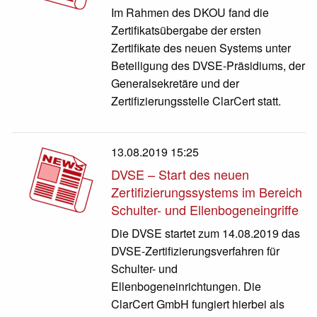
Im Rahmen des DKOU fand die
Zertifikatsübergabe der ersten
Zertifikate des neuen Systems unter
Beteiligung des DVSE-Präsidiums, der
Generalsekretäre und der
Zertifizierungsstelle ClarCert statt.
13.08.2019 15:25
DVSE – Start des neuen
Zertifizierungssystems im Bereich
Schulter- und Ellenbogeneingriffe
Die DVSE startet zum 14.08.2019 das
DVSE-Zertifizierungsverfahren für
Schulter- und
Ellenbogeneinrichtungen. Die
ClarCert GmbH fungiert hierbei als