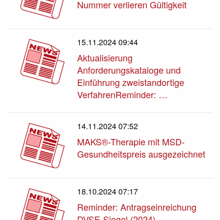
Nummer verlieren Gültigkeit
15.11.2024 09:44
Aktualisierung
Anforderungskataloge und
Einführung zweistandortige
VerfahrenReminder: …
14.11.2024 07:52
MAKS®-Therapie mit MSD-
Gesundheitspreis ausgezeichnet
18.10.2024 07:17
Reminder: Antragseinreichung
DVSE-Siegel (2024)