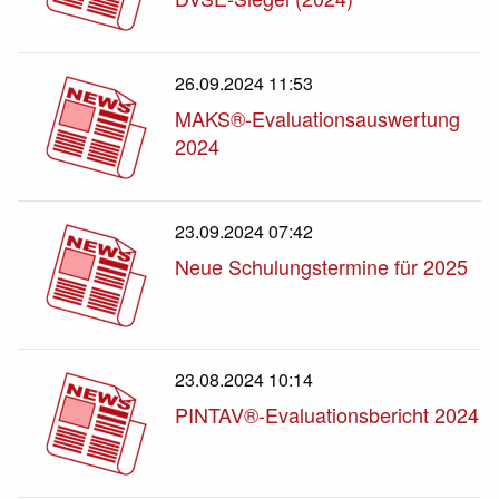
26.09.2024 11:53
MAKS®-Evaluationsauswertung
2024
23.09.2024 07:42
Neue Schulungstermine für 2025
23.08.2024 10:14
PINTAV®-Evaluationsbericht 2024