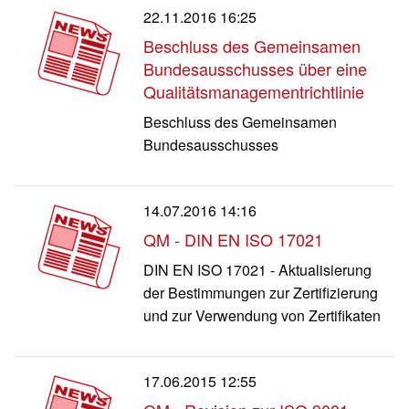
22.11.2016 16:25
Beschluss des Gemeinsamen
Bundesausschusses über eine
Qualitätsmanagementrichtlinie
Beschluss des Gemeinsamen
Bundesausschusses
14.07.2016 14:16
QM - DIN EN ISO 17021
DIN EN ISO 17021 - Aktualisierung
der Bestimmungen zur Zertifizierung
und zur Verwendung von Zertifikaten
17.06.2015 12:55