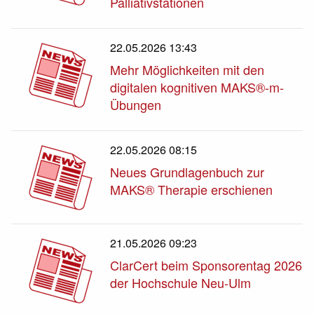
Palliativstationen
22.05.2026 13:43
Mehr Möglichkeiten mit den
digitalen kognitiven MAKS®-m-
Übungen
22.05.2026 08:15
Neues Grundlagenbuch zur
MAKS® Therapie erschienen
21.05.2026 09:23
ClarCert beim Sponsorentag 2026
der Hochschule Neu-Ulm