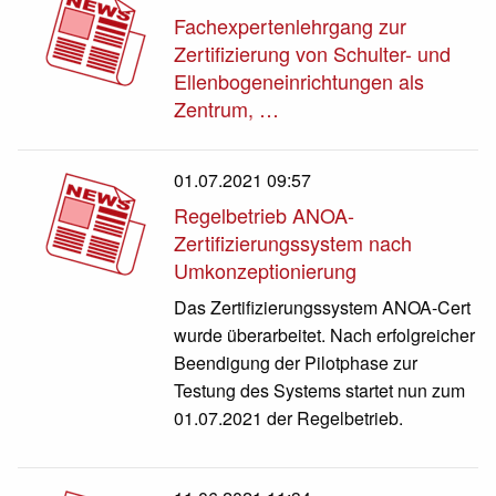
Fachexpertenlehrgang zur
Zertifizierung von Schulter- und
Ellenbogeneinrichtungen als
Zentrum, …
01.07.2021 09:57
Regelbetrieb ANOA-
Zertifizierungssystem nach
Umkonzeptionierung
Das Zertifizierungssystem ANOA-Cert
wurde überarbeitet. Nach erfolgreicher
Beendigung der Pilotphase zur
Testung des Systems startet nun zum
01.07.2021 der Regelbetrieb.