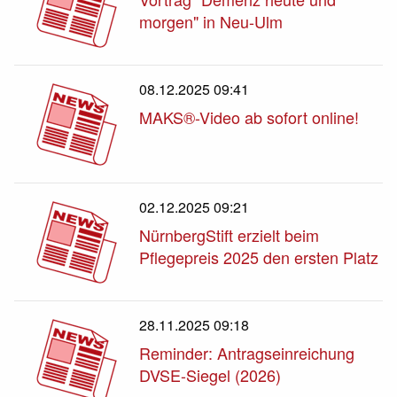
morgen" in Neu-Ulm
08.12.2025 09:41
MAKS®-Video ab sofort online!
02.12.2025 09:21
NürnbergStift erzielt beim
Pflegepreis 2025 den ersten Platz
28.11.2025 09:18
Reminder: Antragseinreichung
DVSE-Siegel (2026)