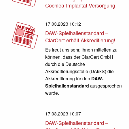
Cochlea-Implantat-Versorgung
17.03.2023 10:12
DAW-Spielhallenstandard –
ClarCert erhält Akkreditierung!
Es freut uns sehr, Ihnen mitteilen zu
können, dass der ClarCert GmbH
durch die Deutsche
Akkreditierungsstelle (DAkkS) die
Akkreditierung für den
DAW-
Spielhallenstandard
ausgesprochen
wurde.
17.03.2023 10:07
DAW-Spielhallenstandard –