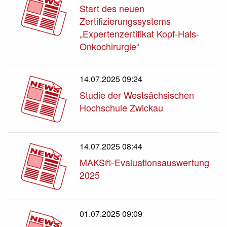
Start des neuen
Zertifizierungssystems
„Expertenzertifikat Kopf-Hals-
Onkochirurgie“
14.07.2025 09:24
Studie der Westsächsischen
Hochschule Zwickau
14.07.2025 08:44
MAKS®-Evaluationsauswertung
2025
01.07.2025 09:09