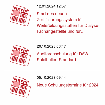
12.01.2024 12:57
Start des neuen
Zertifizierungssystem für
Weiterbildungsstätten für Dialyse-
Fachangestellte und für…
26.10.2023 06:47
Auditorenschulung für DAW-
Spielhallen-Standard
05.10.2023 09:44
Neue Schulungstermine für 2024