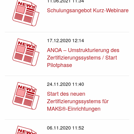
11.06.2021 11:34
Schulungsangebot Kurz-Webinare
17.12.2020 12:14
ANOA – Umstrukturierung des
Zertifizierungssystems / Start
Pilotphase
24.11.2020 11:40
Start des neuen
Zertifizierungssystems für
MAKS®-Einrichtungen
06.11.2020 11:52