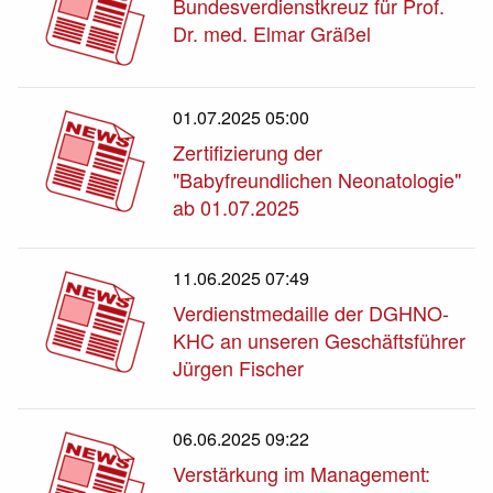
Bundesverdienstkreuz für Prof.
Dr. med. Elmar Gräßel
01.07.2025 05:00
Zertifizierung der
"Babyfreundlichen Neonatologie"
ab 01.07.2025
11.06.2025 07:49
Verdienstmedaille der DGHNO-
KHC an unseren Geschäftsführer
Jürgen Fischer
06.06.2025 09:22
Verstärkung im Management: