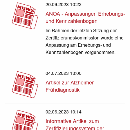
20.09.2023 10:22
ANOA - Anpassungen Erhebungs-
und Kennzahlenbogen
Im Rahmen der letzten Sitzung der
Zertifizierungskommission wurde eine
Anpassung am Erhebungs- und
Kennzahlenbogen vorgenommen.
04.07.2023 13:00
Artikel zur Alzheimer-
Frühdiagnostik
02.06.2023 10:14
Informative Artikel zum
Zertifizierungssystem der