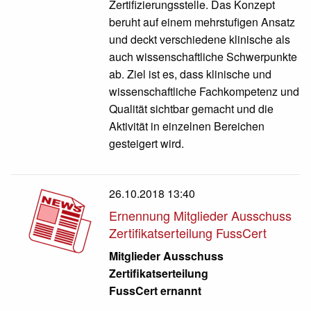
Zertifizierungsstelle. Das Konzept
beruht auf einem mehrstufigen Ansatz
und deckt verschiedene klinische als
auch wissenschaftliche Schwerpunkte
ab. Ziel ist es, dass klinische und
wissenschaftliche Fachkompetenz und
Qualität sichtbar gemacht und die
Aktivität in einzelnen Bereichen
gesteigert wird.
26.10.2018 13:40
Ernennung Mitglieder Ausschuss
Zertifikatserteilung FussCert
Mitglieder Ausschuss
Zertifikatserteilung
FussCert ernannt