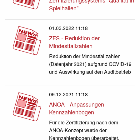
Zertifizierungssystems "Qualität in
Spielhallen"
01.03.2022 11:18
ZFS - Reduktion der
Mindestfallzahlen
Reduktion der Mindestfallzahlen
(Datenjahr 2021) aufgrund COVID-19
und Auswirkung auf den Auditbetrieb
09.12.2021 11:18
ANOA - Anpassungen
Kennzahlenbogen
Für die Zertifizierung nach dem
ANOA-Konzept wurde der
Kennzahlenbogen überarbeitet.