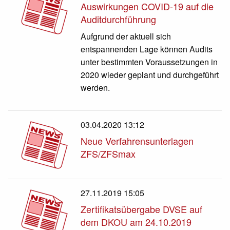
Auswirkungen COVID-19 auf die
Auditdurchführung
Aufgrund der aktuell sich
entspannenden Lage können Audits
unter bestimmten Voraussetzungen in
2020 wieder geplant und durchgeführt
werden.
03.04.2020 13:12
Neue Verfahrensunterlagen
ZFS/ZFSmax
27.11.2019 15:05
Zertifikatsübergabe DVSE auf
dem DKOU am 24.10.2019