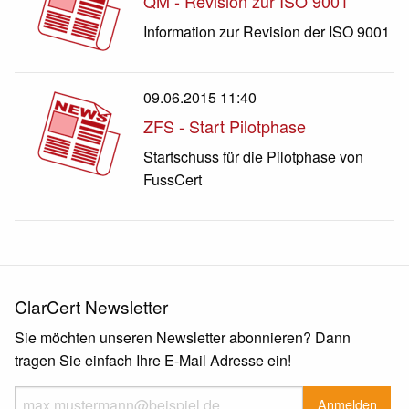
QM - Revision zur ISO 9001
Information zur Revision der ISO 9001
09.06.2015 11:40
ZFS - Start Pilotphase
Startschuss für die Pilotphase von
FussCert
ClarCert Newsletter
Sie möchten unseren Newsletter abonnieren? Dann
tragen Sie einfach Ihre E-Mail Adresse ein!