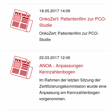
18.05.2017 14:06
OnkoZert: Patientenfilm zur PCO-
Studie
OnkoZert: Patientenfilm zur PCO-
Studie
22.03.2017 12:45
ANOA - Anpassungen
Kennzahlenbogen
Im Rahmen der letzten Sitzung der
Zertifizierungskommission wurde eine
Anpassung am Kennzahlenbogen
vorgenommen.