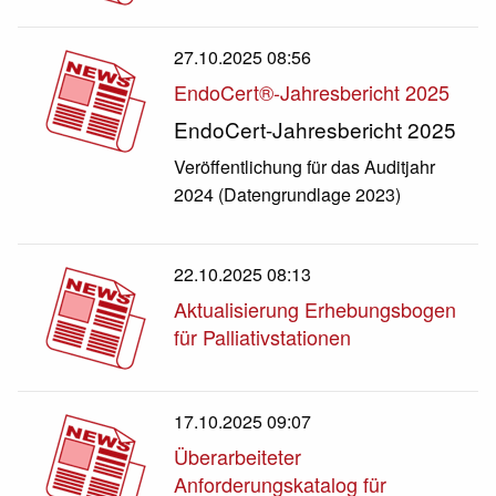
27.10.2025 08:56
EndoCert®-Jahresbericht 2025
EndoCert-Jahresbericht 2025
Veröffentlichung für das Auditjahr
2024 (Datengrundlage 2023)
22.10.2025 08:13
Aktualisierung Erhebungsbogen
für Palliativstationen
17.10.2025 09:07
Überarbeiteter
Anforderungskatalog für