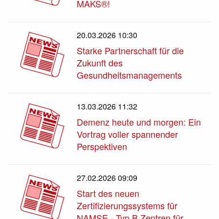
MAKS®!
20.03.2026 10:30
Starke Partnerschaft für die
Zukunft des
Gesundheitsmanagements
13.03.2026 11:32
Demenz heute und morgen: Ein
Vortrag voller spannender
Perspektiven
27.02.2026 09:09
Start des neuen
Zertifizierungssystems für
NAMSE - Typ B Zentren für