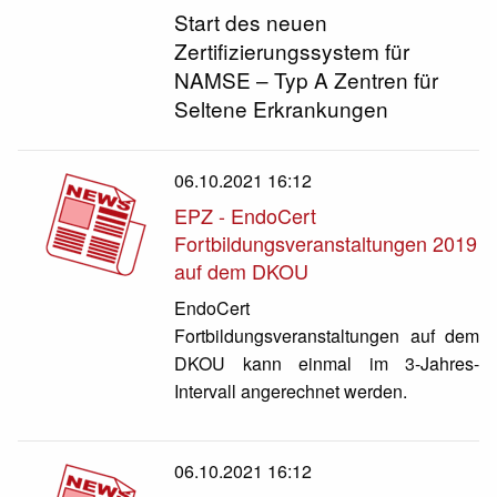
Start des neuen
Zertifizierungssystem für
NAMSE – Typ A Zentren für
Seltene Erkrankungen
06.10.2021 16:12
EPZ - EndoCert
Fortbildungsveranstaltungen 2019
auf dem DKOU
EndoCert
Fortbildungsveranstaltungen auf dem
DKOU kann einmal im 3-Jahres-
Intervall angerechnet werden.
06.10.2021 16:12