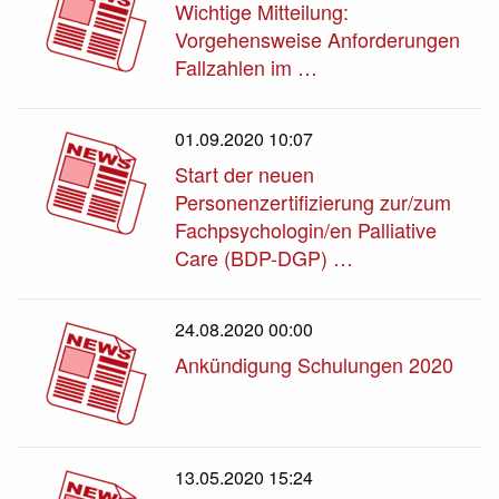
Wichtige Mitteilung:
Vorgehensweise Anforderungen
Fallzahlen im …
01.09.2020 10:07
Start der neuen
Personenzertifizierung zur/zum
Fachpsychologin/en Palliative
Care (BDP-DGP) …
24.08.2020 00:00
Ankündigung Schulungen 2020
13.05.2020 15:24