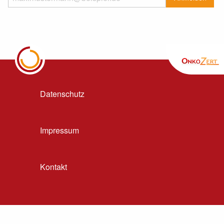
Datenschutz
Impressum
Kontakt