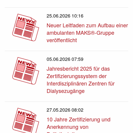
25.06.2026 10:16
Neuer Leitfaden zum Aufbau einer
ambulanten MAKS®-Gruppe
veröffentlicht
05.06.2026 07:59
Jahresbericht 2025 für das
Zertifizierungssystem der
Interdisziplinären Zentren für
Dialysezugänge
27.05.2026 08:02
10 Jahre Zertifizierung und
Anerkennung von