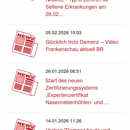
Seltene Erkrankungen am
28.02…
05.02.2026 10:03
Glücklich trotz Demenz – Video
Frankenschau aktuell BR
26.01.2026 08:51
Start des neuen
Zertifizierungssystems
„Expertenzertifikat
Nasennebenhöhlen- und …
14.01.2026 11:26
Vortrag "Demenz heute und