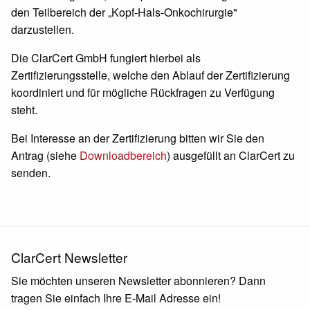
den Teilbereich der „Kopf-Hals-Onkochirurgie"
darzustellen.
Die ClarCert GmbH fungiert hierbei als
Zertifizierungsstelle, welche den Ablauf der Zertifizierung
koordiniert und für mögliche Rückfragen zu Verfügung
steht.
Bei Interesse an der Zertifizierung bitten wir Sie den
Antrag (siehe
Downloadbereich
) ausgefüllt an ClarCert zu
senden.
ClarCert Newsletter
Sie möchten unseren Newsletter abonnieren? Dann
tragen Sie einfach Ihre E-Mail Adresse ein!