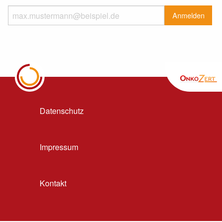
Datenschutz
Impressum
Kontakt