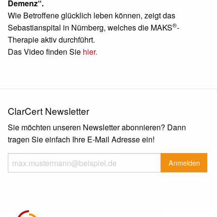
Demenz“.
Wie Betroffene glücklich leben können, zeigt das
®
Sebastianspital in Nürnberg, welches die MAKS
-
Therapie aktiv durchführt.
Das Video finden Sie
hier.
ClarCert Newsletter
Sie möchten unseren Newsletter abonnieren? Dann
tragen Sie einfach Ihre E-Mail Adresse ein!