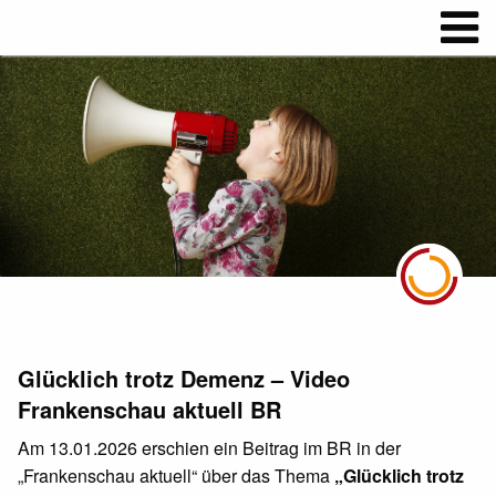
Glücklich trotz Demenz – Video
Frankenschau aktuell BR
Am 13.01.2026 erschien ein Beitrag im BR in der
„Frankenschau aktuell“ über das Thema
„Glücklich trotz