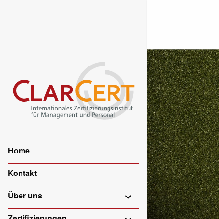
Home
Kontakt
Über uns
Zertifizierungen