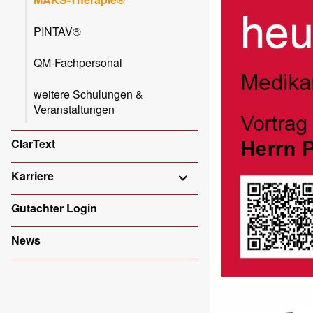
PINTAV®
QM-Fachpersonal
weitere Schulungen &
Veranstaltungen
ClarText
Karriere
Gutachter Login
News