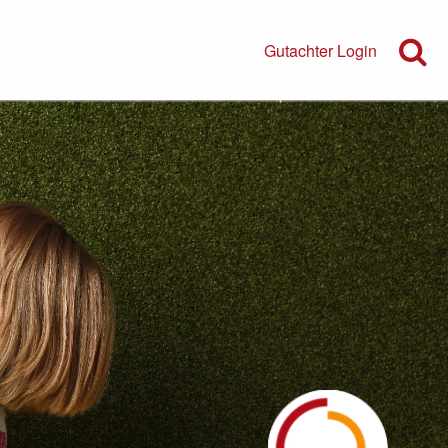
Gutachter Login