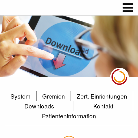
System
Gremien
Zert. Einrichtungen
Downloads
Kontakt
Patienteninformation