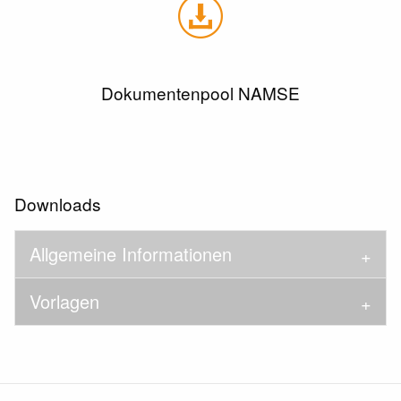
Dokumentenpool NAMSE
Downloads
Allgemeine Informationen
Vorlagen