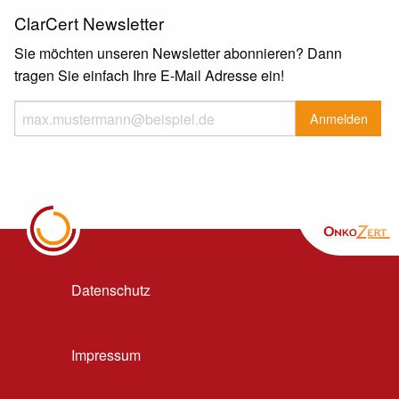
ClarCert Newsletter
Sie möchten unseren Newsletter abonnieren? Dann
tragen Sie einfach Ihre E-Mail Adresse ein!
Datenschutz
Impressum