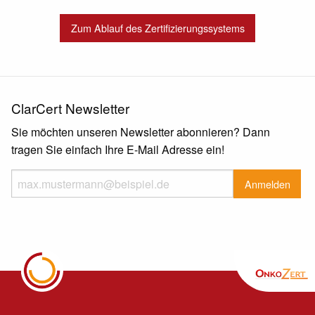
Zum Ablauf des Zertifizierungssystems
ClarCert Newsletter
Sie möchten unseren Newsletter abonnieren? Dann
tragen Sie einfach Ihre E-Mail Adresse ein!