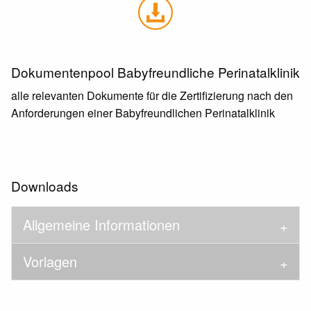
Dokumentenpool Babyfreundliche Perinatalklinik
alle relevanten Dokumente für die Zertifizierung nach den
Anforderungen einer Babyfreundlichen Perinatalklinik
Downloads
Allgemeine Informationen
Vorlagen