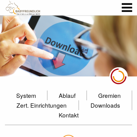
System
Ablauf
Gremien
Zert. Einrichtungen
Downloads
Kontakt