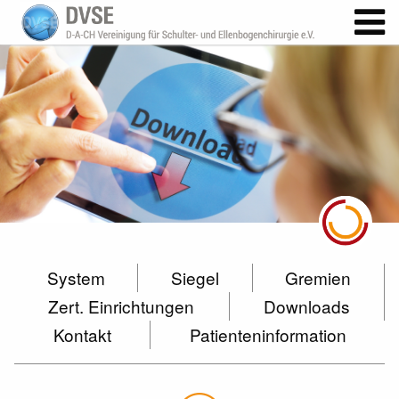
System
Siegel
Gremien
Zert. Einrichtungen
Downloads
Kontakt
Patienteninformation