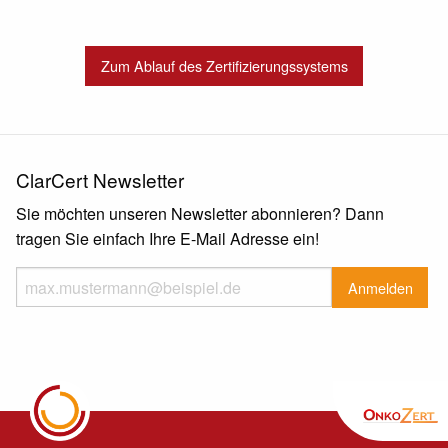
Zum Ablauf des Zertifizierungssystems
ClarCert Newsletter
Sie möchten unseren Newsletter abonnieren? Dann
tragen Sie einfach Ihre E-Mail Adresse ein!