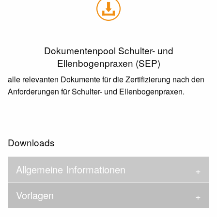
Dokumentenpool Schulter- und
Ellenbogenpraxen (SEP)
alle relevanten Dokumente für die Zertifizierung nach den
Anforderungen für Schulter- und Ellenbogenpraxen.
Downloads
Allgemeine Informationen
Vorlagen