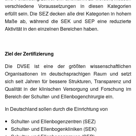
verschiedene Voraussetzungen in diesen Kategorien
erfüllt sein. Die SEZ decken alle drei Kategorien in hohem
Maße ab, während die SEK und SEP eine reduzierte
Aktivität in den einzelnen Bereichen haben.
Ziel der Zertifizierung
Die DVSE ist eine der größten wissenschaftlichen
Organisationen im deutschsprachigen Raum und setzt
sich seit Jahren für bessere Strukturen, Transparenz und
Qualität in der klinischen Versorgung und Forschung im
Bereich der Schulter- und Ellenbogenchirurgie ein.
In Deutschland sollen durch die Einrichtung von
Schulter- und Ellenbogenzentren (SEZ)
Schulter- und Ellenbogenkliniken (SEK)