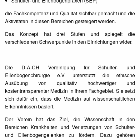
Schulter- und Ellenbogenpraxen (SEP)
die Fachkompetenz und Qualität sichtbar gemacht und die
Aktivitäten in diesen Bereichen gesteigert werden.
Das Konzept hat drei Stufen und spiegelt die
verschiedenen Schwerpunkte in den Einrichtungen wider.
Die D-A-CH Vereinigung für Schulter- und
Ellenbogenchirurgie e.V. unterstützt die ethische
Ausübung von qualitativ hochwertiger und
kostentransparenter Medizin in ihrem Fachgebiet. Sie setzt
sich dafür ein, dass die Medizin auf wissenschaftlichen
Erkenntnissen basiert.
Der Verein hat das Ziel, die Wissenschaft in den
Bereichen Krankheiten und Verletzungen von Schulter-
und Ellenbogengelenken zu fördern. Dazu gehören