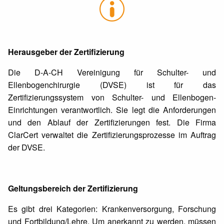
Herausgeber der Zertifizierung
Die D-A-CH Vereinigung für Schulter- und
Ellenbogenchirurgie (DVSE) ist für das
Zertifizierungssystem von Schulter- und Ellenbogen-
Einrichtungen verantwortlich. Sie legt die Anforderungen
und den Ablauf der Zertifizierungen fest. Die Firma
ClarCert verwaltet die Zertifizierungsprozesse im Auftrag
der DVSE.
Geltungsbereich der Zertifizierung
Es gibt drei Kategorien: Krankenversorgung, Forschung
und Fortbildung/Lehre. Um anerkannt zu werden, müssen