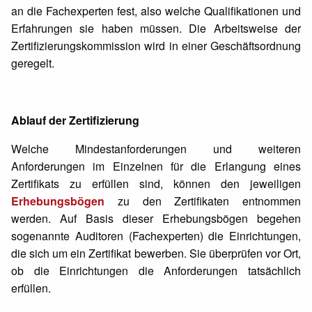
an die Fachexperten fest, also welche Qualifikationen und
Erfahrungen sie haben müssen. Die Arbeitsweise der
Zertifizierungskommission wird in einer Geschäftsordnung
geregelt.
Ablauf der Zertifizierung
Welche Mindestanforderungen und weiteren
Anforderungen im Einzelnen für die Erlangung eines
Zertifikats zu erfüllen sind, können den jeweiligen
Erhebungsbögen
zu den Zertifikaten entnommen
werden. Auf Basis dieser Erhebungsbögen begehen
sogenannte Auditoren (Fachexperten) die Einrichtungen,
die sich um ein Zertifikat bewerben. Sie überprüfen vor Ort,
ob die Einrichtungen die Anforderungen tatsächlich
erfüllen.