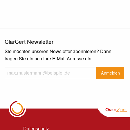
ClarCert Newsletter
Sie möchten unseren Newsletter abonnieren? Dann
tragen Sie einfach Ihre E-Mail Adresse ein!
Datenschutz