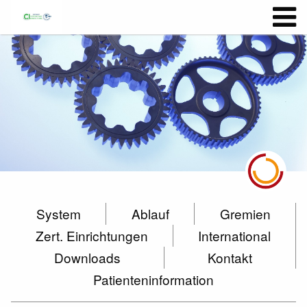
System
Ablauf
Gremien
Zert. Einrichtungen
International
Downloads
Kontakt
Patienteninformation