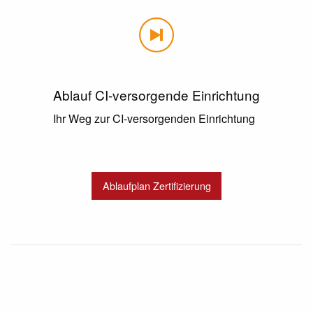
Ablauf CI-versorgende Einrichtung
Ihr Weg zur CI-versorgenden Einrichtung
Ablaufplan Zertifizierung