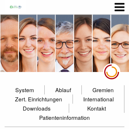
System
Ablauf
Gremien
Zert. Einrichtungen
International
Downloads
Kontakt
Patienteninformation