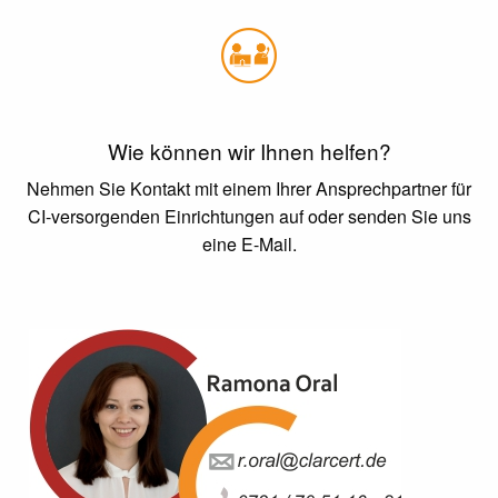
Wie können wir Ihnen helfen?
Nehmen Sie Kontakt mit einem Ihrer Ansprechpartner für
CI-versorgenden Einrichtungen auf oder senden Sie uns
eine E-Mail.