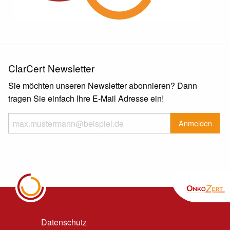
ClarCert Newsletter
Sie möchten unseren Newsletter abonnieren? Dann
tragen Sie einfach Ihre E-Mail Adresse ein!
Datenschutz